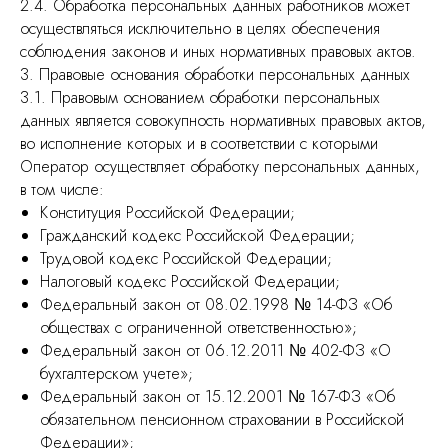
2.4. Обработка персональных данных работников может
осуществляться исключительно в целях обеспечения
соблюдения законов и иных нормативных правовых актов.
3. Правовые основания обработки персональных данных
3.1. Правовым основанием обработки персональных
данных является совокупность нормативных правовых актов,
во исполнение которых и в соответствии с которыми
Оператор осуществляет обработку персональных данных,
в том числе:
Конституция Российской Федерации;
Гражданский кодекс Российской Федерации;
Трудовой кодекс Российской Федерации;
Налоговый кодекс Российской Федерации;
Федеральный закон от 08.02.1998 № 14-ФЗ «Об
обществах с ограниченной ответственностью»;
Федеральный закон от 06.12.2011 № 402-ФЗ «О
бухгалтерском учете»;
Федеральный закон от 15.12.2001 № 167-ФЗ «Об
обязательном пенсионном страховании в Российской
Федерации»;