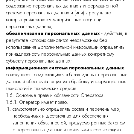
содержание персональных данных в информационной
системе персональных данных и (или) в результате
которых уничтожаются материальные носители
персональных данных;
обезличивание персональных данных
- действия, в
результате которых становится невозможным без
использования дополнительной информации определить
принадлежность персональных данных конкретному
субъекту персональных данных;
информационная система персональных данных
-
совокупность содержащихся в базах данных персональных
данных и обеспечивающих их обработку информационных
технологий и технических средств.
1.6. Основные права и обязанности Оператора.
1.6.1. Оператор имеет право:
самостоятельно определять состав и перечень мер,
необходимых и достаточных для обеспечения
выполнения обязанностей, предусмотренных Законом
о персональных данных и принятыми в соответствии с