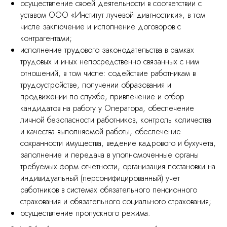
осуществление своей деятельности в соответствии с
уставом ООО «Институт лучевой диагностики», в том
числе заключение и исполнение договоров с
контрагентами;
исполнение трудового законодательства в рамках
трудовых и иных непосредственно связанных с ним
отношений, в том числе: содействие работникам в
трудоустройстве, получении образования и
продвижении по службе, привлечение и отбор
кандидатов на работу у Оператора, обеспечение
личной безопасности работников, контроль количества
и качества выполняемой работы, обеспечение
сохранности имущества, ведение кадрового и бухучета,
заполнение и передача в уполномоченные органы
требуемых форм отчетности, организация постановки на
индивидуальный (персонифицированный) учет
работников в системах обязательного пенсионного
страхования и обязательного социального страхования;
осуществление пропускного режима.