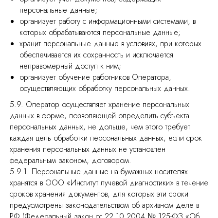
персональные данные;
организует работу с информационными системами, в
которых обрабатываются персональные данные;
хранит персональные данные в условиях, при которых
обеспечивается их сохранность и исключается
неправомерный доступ к ним;
организует обучение работников Оператора,
осуществляющих обработку персональных данных.
5.9. Оператор осуществляет хранение персональных
данных в форме, позволяющей определить субъекта
персональных данных, не дольше, чем этого требует
каждая цель обработки персональных данных, если срок
хранения персональных данных не установлен
федеральным законом, договором.
5.9.1. Персональные данные на бумажных носителях
хранятся в ООО «Институт лучевой диагностики» в течение
сроков хранения документов, для которых эти сроки
предусмотрены законодательством об архивном деле в
РФ (Федеральный закон от 22.10.2004 № 125-ФЗ «Об