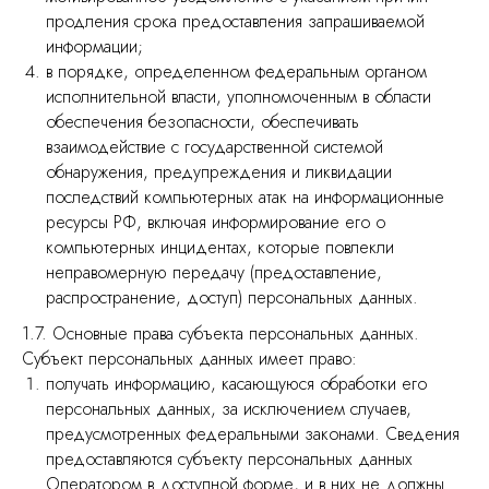
продления срока предоставления запрашиваемой
информации;
в порядке, определенном федеральным органом
исполнительной власти, уполномоченным в области
обеспечения безопасности, обеспечивать
взаимодействие с государственной системой
обнаружения, предупреждения и ликвидации
последствий компьютерных атак на информационные
ресурсы РФ, включая информирование его о
компьютерных инцидентах, которые повлекли
неправомерную передачу (предоставление,
распространение, доступ) персональных данных.
1.7. Основные права субъекта персональных данных.
Субъект персональных данных имеет право:
получать информацию, касающуюся обработки его
персональных данных, за исключением случаев,
предусмотренных федеральными законами. Сведения
предоставляются субъекту персональных данных
Оператором в доступной форме, и в них не должны