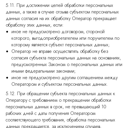
5.11. При достижении целей обработки персональных
данных, а также в случае отзыва субъектом персональных
данных согласия на их обработку Оператор прекращает
обработку этих данных, если:
иное не предусмотрено договором, стороной
которого, выгодоприобретателем или поручителем по
которому является субъект персональных данных;
Оператор не вправе осуществлять обработку без
согласия субъекта персональных данных на основаниях,
предусмотренных Законом о персональных данных или
иными федеральными законами;
иное не предусмотрено другим соглашением между
Оператором и субъектом персональных данных.
5.12. При обращении субъекта персональных данных к
Оператору с требованием о прекращении обработки
персональных данных в срок, не превышающий 10
рабочих дней с даты получения Оператором
соответствующего требования, обработка персональных
данных прекращается, за исключением случаев,