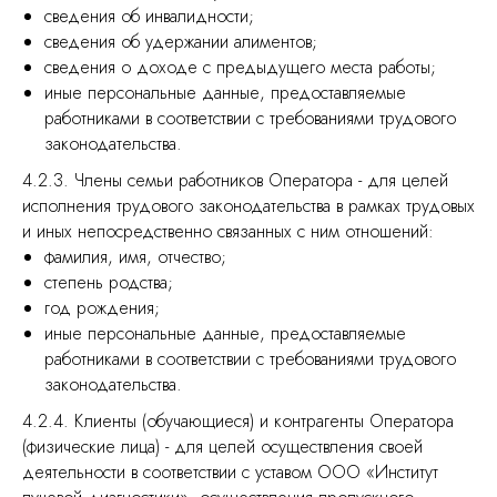
сведения об инвалидности;
сведения об удержании алиментов;
сведения о доходе с предыдущего места работы;
иные персональные данные, предоставляемые
работниками в соответствии с требованиями трудового
законодательства.
4.2.3. Члены семьи работников Оператора - для целей
исполнения трудового законодательства в рамках трудовых
и иных непосредственно связанных с ним отношений:
фамилия, имя, отчество;
степень родства;
год рождения;
иные персональные данные, предоставляемые
работниками в соответствии с требованиями трудового
законодательства.
4.2.4. Клиенты (обучающиеся) и контрагенты Оператора
(физические лица) - для целей осуществления своей
деятельности в соответствии с уставом ООО «Институт