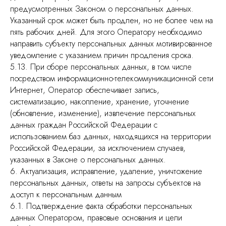
предусмотренных Законом о персональных данных.
Указанный срок может быть продлен, но не более чем на
пять рабочих дней. Для этого Оператору необходимо
направить субъекту персональных данных мотивированное
уведомление с указанием причин продления срока.
5.13. При сборе персональных данных, в том числе
посредством информационно-телекоммуникационной сети
Интернет, Оператор обеспечивает запись,
систематизацию, накопление, хранение, уточнение
(обновление, изменение), извлечение персональных
данных граждан Российской Федерации с
использованием баз данных, находящихся на территории
Российской Федерации, за исключением случаев,
указанных в Законе о персональных данных.
6. Актуализация, исправление, удаление, уничтожение
персональных данных, ответы на запросы субъектов на
доступ к персональным данным
6.1. Подтверждение факта обработки персональных
данных Оператором, правовые основания и цели