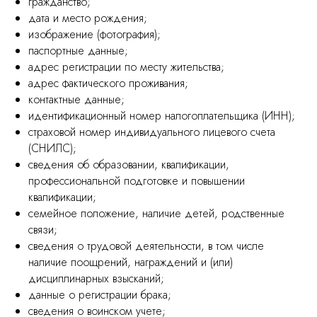
гражданство;
дата и место рождения;
изображение (фотография);
паспортные данные;
адрес регистрации по месту жительства;
адрес фактического проживания;
контактные данные;
идентификационный номер налогоплательщика (ИНН);
страховой номер индивидуального лицевого счета
(СНИЛС);
сведения об образовании, квалификации,
профессиональной подготовке и повышении
квалификации;
семейное положение, наличие детей, родственные
связи;
сведения о трудовой деятельности, в том числе
наличие поощрений, награждений и (или)
дисциплинарных взысканий;
данные о регистрации брака;
сведения о воинском учете;