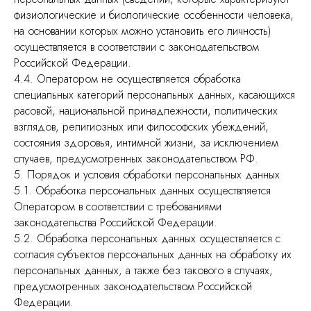
физиологические и биологические особенности человека,
на основании которых можно установить его личность)
осуществляется в соответствии с законодательством
Российской Федерации.
4.4. Оператором не осуществляется обработка
специальных категорий персональных данных, касающихся
расовой, национальной принадлежности, политических
взглядов, религиозных или философских убеждений,
состояния здоровья, интимной жизни, за исключением
случаев, предусмотренных законодательством РФ.
5. Порядок и условия обработки персональных данных
5.1. Обработка персональных данных осуществляется
Оператором в соответствии с требованиями
законодательства Российской Федерации.
5.2. Обработка персональных данных осуществляется с
согласия субъектов персональных данных на обработку их
персональных данных, а также без такового в случаях,
предусмотренных законодательством Российской
Федерации.