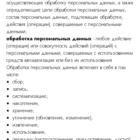
осуществляющие обработку персональных данных, а также
определяющие цели обработки персональных данных,
состав персональных данных, подлежащих обработке,
действия (операции), совершаемые с персональными
данными;
обработка персональных данных
- любое действие
(операция) или совокупность действий (операций) с
персональными данными, совершаемых с использованием
средств автоматизации или без их использования.
Обработка персональных данных включает в себя в том
числе:
сбор;
запись;
систематизацию;
накопление;
хранение;
уточнение (обновление, изменение);
извлечение;
использование;
передачу (распространение, предоставление, доступ);