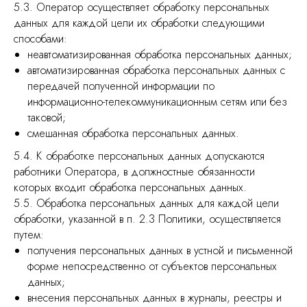
5.3. Оператор осуществляет обработку персональных
данных для каждой цели их обработки следующими
способами:
неавтоматизированная обработка персональных данных;
автоматизированная обработка персональных данных с
передачей полученной информации по
информационно-телекоммуникационным сетям или без
таковой;
смешанная обработка персональных данных.
5.4. К обработке персональных данных допускаются
работники Оператора, в должностные обязанности
которых входит обработка персональных данных.
5.5. Обработка персональных данных для каждой цели
обработки, указанной в п. 2.3 Политики, осуществляется
путем:
получения персональных данных в устной и письменной
форме непосредственно от субъектов персональных
данных;
внесения персональных данных в журналы, реестры и