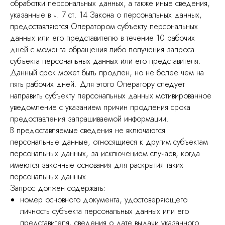
обработки персональных данных, а также иные сведения,
указанные в ч. 7 ст. 14 Закона о персональных данных,
предоставляются Оператором субъекту персональных
данных или его представителю в течение 10 рабочих
дней с момента обращения либо получения запроса
субъекта персональных данных или его представителя.
Данный срок может быть продлен, но не более чем на
пять рабочих дней. Для этого Оператору следует
направить субъекту персональных данных мотивированное
уведомление с указанием причин продления срока
предоставления запрашиваемой информации.
В предоставляемые сведения не включаются
персональные данные, относящиеся к другим субъектам
персональных данных, за исключением случаев, когда
имеются законные основания для раскрытия таких
персональных данных.
Запрос должен содержать:
номер основного документа, удостоверяющего
личность субъекта персональных данных или его
представителя, сведения о дате выдачи указанного