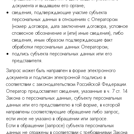
документа и выдавшем его органе;
сведения, подтверждающие участие субъекта
персональных данных в отношениях с Оператором
(номер договора, дата заключения договора, условное
словесное обозначение и (или) иные сведения), либо
сведения, иным образом подтверждающие факт
обработки персональных данных Оператором;
подпись субъекта персональных данных или его
представителя.
Запрос может быть направлен в форме электронного
документа и подписан электронной подписью в
соответствии с законодательством Российской Федерации.
Оператор предоставляет сведения, указанные в ч. 7 ст. 14
Закона о персональных данных, субъекту персональных
данных или его представителю в той форме, в которой
направлены соответствующие обращение либо запрос,
если иное не указано в обращении или запросе.
Если в обращении (запросе) субъекта персональных
данных не отражены в соответствии с требованиями Закона