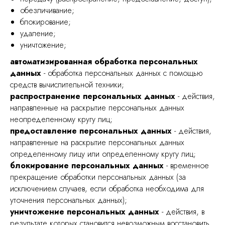
обезличивание;
блокирование;
удаление;
уничтожение;
автоматизированная обработка персональных
данных
- обработка персональных данных с помощью
средств вычислительной техники;
распространение персональных данных
- действия,
направленные на раскрытие персональных данных
неопределенному кругу лиц;
предоставление персональных данных
- действия,
направленные на раскрытие персональных данных
определенному лицу или определенному кругу лиц;
блокирование персональных данных
- временное
прекращение обработки персональных данных (за
исключением случаев, если обработка необходима для
уточнения персональных данных);
уничтожение персональных данных
- действия, в
результате которых становится невозможным восстановить