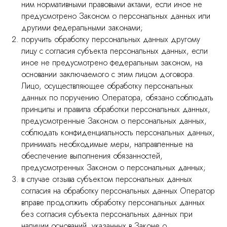
ним нормативными правовыми актами, если иное не
предусмотрено Законом о персональных данных или
другими федеральными законами;
поручить обработку персональных данных другому
лицу с согласия субъекта персональных данных, если
иное не предусмотрено федеральным законом, на
основании заключаемого с этим лицом договора.
Лицо, осуществляющее обработку персональных
данных по поручению Оператора, обязано соблюдать
принципы и правила обработки персональных данных,
предусмотренные Законом о персональных данных,
соблюдать конфиденциальность персональных данных,
принимать необходимые меры, направленные на
обеспечение выполнения обязанностей,
предусмотренных Законом о персональных данных;
в случае отзыва субъектом персональных данных
согласия на обработку персональных данных Оператор
вправе продолжить обработку персональных данных
без согласия субъекта персональных данных при
наличии оснований, указанных в Законе о