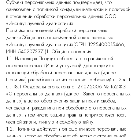
Субъект персональных данных подтверждает, что
ознакомлен с политикой конфиденциальности и политикой
в отношении обработки персональных данных ООО
«Институт лучевой диагностики».
Политика в отношении обработки персональных
данныхОбщества с ограниченной ответственностью
«Институт лучевой диагностики»(ОГРН 1225400015466,
ИНН 5402072371)1. Общие положения
1.1. Настоящая Политика общества с ограниченной
ответственностью «Институт лучевой диагностики» в
отношении обработки персональных данных (далее -
Политика) разработана во исполнение требований п. 2 ч. 1
ст. 18.1 Федерального закона от 27.07.2006 № 152-ФЗ
«О персональных данных» (далее - Закон о персональных
данных) в целях обеспечения защиты прав и свобод
человека и гражданина при обработке его персональных
данных, в том числе защиты прав на неприкосновенность
частной жизни, личную и семейную тайну.
1.2. Политика действует в отношении всех персональных
данных, которые обрабатывает общество с ограниченной