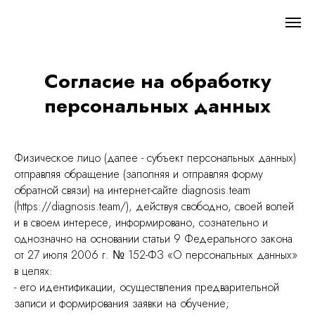
Согласие на обработку
персональных данных
Физическое лицо (далее - субъект персональных данных)
отправляя обращение (заполняя и отправляя форму
обратной связи) на интернет-сайте diagnosis.team
(https://diagnosis.team/), действуя свободно, своей волей
и в своем интересе, информировано, сознательно и
однозначно на основании статьи 9 Федерального закона
от 27 июля 2006 г. № 152-ФЗ «О персональных данных»
в целях:
- его идентификации, осуществления предварительной
записи и формирования заявки на обучение;