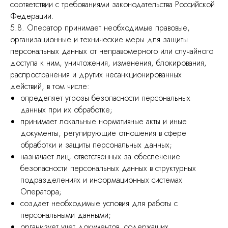
соответствии с требованиями законодательства Российской
Федерации.
5.8. Оператор принимает необходимые правовые,
организационные и технические меры для защиты
персональных данных от неправомерного или случайного
доступа к ним, уничтожения, изменения, блокирования,
распространения и других несанкционированных
действий, в том числе:
определяет угрозы безопасности персональных
данных при их обработке;
принимает локальные нормативные акты и иные
документы, регулирующие отношения в сфере
обработки и защиты персональных данных;
назначает лиц, ответственных за обеспечение
безопасности персональных данных в структурных
подразделениях и информационных системах
Оператора;
создает необходимые условия для работы с
персональными данными;
организует учет документов, содержащих