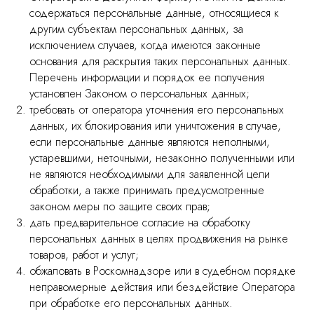
содержаться персональные данные, относящиеся к
другим субъектам персональных данных, за
исключением случаев, когда имеются законные
основания для раскрытия таких персональных данных.
Перечень информации и порядок ее получения
установлен Законом о персональных данных;
требовать от оператора уточнения его персональных
данных, их блокирования или уничтожения в случае,
если персональные данные являются неполными,
устаревшими, неточными, незаконно полученными или
не являются необходимыми для заявленной цели
обработки, а также принимать предусмотренные
законом меры по защите своих прав;
дать предварительное согласие на обработку
персональных данных в целях продвижения на рынке
товаров, работ и услуг;
обжаловать в Роскомнадзоре или в судебном порядке
неправомерные действия или бездействие Оператора
при обработке его персональных данных.