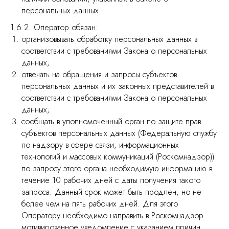
персональных данных.
1.6.2. Оператор обязан:
организовывать обработку персональных данных в
соответствии с требованиями Закона о персональных
данных;
отвечать на обращения и запросы субъектов
персональных данных и их законных представителей в
соответствии с требованиями Закона о персональных
данных;
сообщать в уполномоченный орган по защите прав
субъектов персональных данных (Федеральную службу
по надзору в сфере связи, информационных
технологий и массовых коммуникаций (Роскомнадзор))
по запросу этого органа необходимую информацию в
течение 10 рабочих дней с даты получения такого
запроса. Данный срок может быть продлен, но не
более чем на пять рабочих дней. Для этого
Оператору необходимо направить в Роскомнадзор
мотивированное уведомление с указанием причин