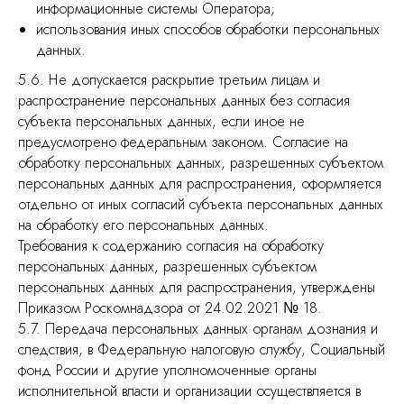
информационные системы Оператора;
использования иных способов обработки персональных
данных.
5.6. Не допускается раскрытие третьим лицам и
распространение персональных данных без согласия
субъекта персональных данных, если иное не
предусмотрено федеральным законом. Согласие на
обработку персональных данных, разрешенных субъектом
персональных данных для распространения, оформляется
отдельно от иных согласий субъекта персональных данных
на обработку его персональных данных.
Требования к содержанию согласия на обработку
персональных данных, разрешенных субъектом
персональных данных для распространения, утверждены
Приказом Роскомнадзора от 24.02.2021 № 18.
5.7. Передача персональных данных органам дознания и
следствия, в Федеральную налоговую службу, Социальный
фонд России и другие уполномоченные органы
исполнительной власти и организации осуществляется в