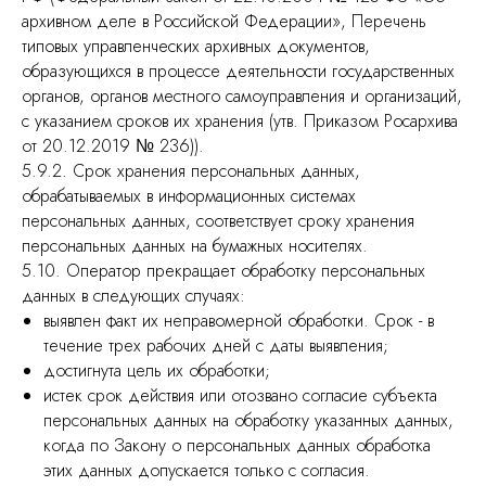
архивном деле в Российской Федерации», Перечень
типовых управленческих архивных документов,
образующихся в процессе деятельности государственных
органов, органов местного самоуправления и организаций,
с указанием сроков их хранения (утв. Приказом Росархива
от 20.12.2019 № 236)).
5.9.2. Срок хранения персональных данных,
обрабатываемых в информационных системах
персональных данных, соответствует сроку хранения
персональных данных на бумажных носителях.
5.10. Оператор прекращает обработку персональных
данных в следующих случаях:
выявлен факт их неправомерной обработки. Срок - в
течение трех рабочих дней с даты выявления;
достигнута цель их обработки;
истек срок действия или отозвано согласие субъекта
персональных данных на обработку указанных данных,
когда по Закону о персональных данных обработка
этих данных допускается только с согласия.