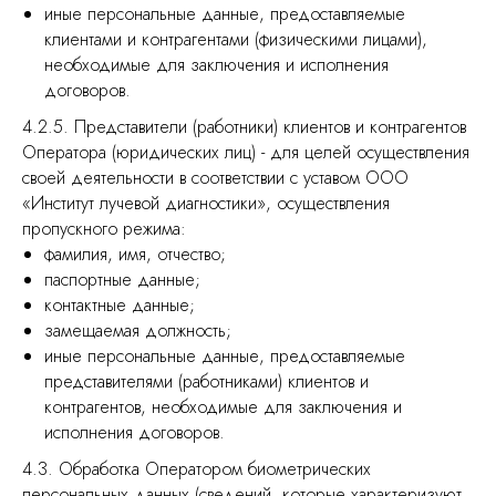
иные персональные данные, предоставляемые
клиентами и контрагентами (физическими лицами),
необходимые для заключения и исполнения
договоров.
4.2.5. Представители (работники) клиентов и контрагентов
Оператора (юридических лиц) - для целей осуществления
своей деятельности в соответствии с уставом ООО
«Институт лучевой диагностики», осуществления
пропускного режима:
фамилия, имя, отчество;
паспортные данные;
контактные данные;
замещаемая должность;
иные персональные данные, предоставляемые
представителями (работниками) клиентов и
контрагентов, необходимые для заключения и
исполнения договоров.
4.3. Обработка Оператором биометрических
персональных данных (сведений, которые характеризуют