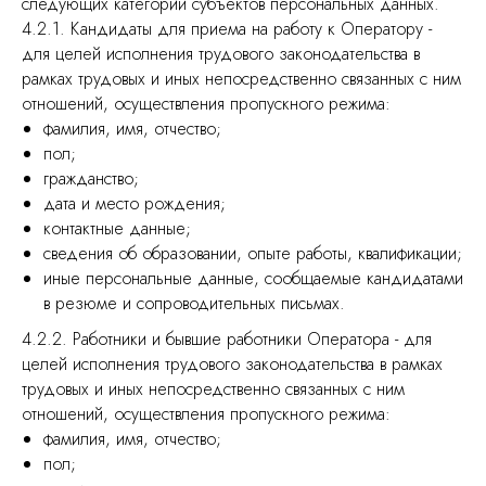
следующих категорий субъектов персональных данных.
4.2.1. Кандидаты для приема на работу к Оператору -
для целей исполнения трудового законодательства в
рамках трудовых и иных непосредственно связанных с ним
отношений, осуществления пропускного режима:
фамилия, имя, отчество;
пол;
гражданство;
дата и место рождения;
контактные данные;
сведения об образовании, опыте работы, квалификации;
иные персональные данные, сообщаемые кандидатами
в резюме и сопроводительных письмах.
4.2.2. Работники и бывшие работники Оператора - для
целей исполнения трудового законодательства в рамках
трудовых и иных непосредственно связанных с ним
отношений, осуществления пропускного режима:
фамилия, имя, отчество;
пол;