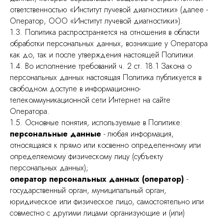
ответственностью «Институт лучевой диагностики» (далее -
Оператор, ООО «Институт лучевой диагностики»).
1.3. Политика распространяется на отношения в области
обработки персональных данных, возникшие у Оператора
как до, так и после утверждения настоящей Политики.
1.4. Во исполнение требований ч. 2 ст. 18.1 Закона о
персональных данных настоящая Политика публикуется в
свободном доступе в информационно-
телекоммуникационной сети Интернет на сайте
Оператора.
1.5. Основные понятия, используемые в Политике:
персональные данные
- любая информация,
относящаяся к прямо или косвенно определенному или
определяемому физическому лицу (субъекту
персональных данных);
оператор персональных данных (оператор)
-
государственный орган, муниципальный орган,
юридическое или физическое лицо, самостоятельно или
совместно с другими лицами организующие и (или)