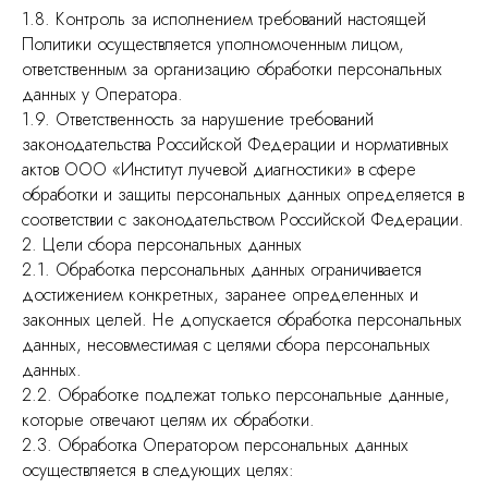
1.8. Контроль за исполнением требований настоящей
Политики осуществляется уполномоченным лицом,
ответственным за организацию обработки персональных
данных у Оператора.
1.9. Ответственность за нарушение требований
законодательства Российской Федерации и нормативных
актов ООО «Институт лучевой диагностики» в сфере
обработки и защиты персональных данных определяется в
соответствии с законодательством Российской Федерации.
2. Цели сбора персональных данных
2.1. Обработка персональных данных ограничивается
достижением конкретных, заранее определенных и
законных целей. Не допускается обработка персональных
данных, несовместимая с целями сбора персональных
данных.
2.2. Обработке подлежат только персональные данные,
которые отвечают целям их обработки.
2.3. Обработка Оператором персональных данных
осуществляется в следующих целях: