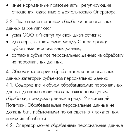
иные нормативные правовые акты, регулирующие
отношения, связанные с деятельностью Оператора.
3.2. Правовым основанием обработки персональных
данных также являются:
устав ООО «Институт лучевой диагностики»;
договоры, заключаемые между Оператором и
субъектами персональных данных;
согласие субъектов персональных данных на обработку
их персональных данных.
4. Объем и категории обрабатываемых персональных
данных,категории субъектов персональных данных
4.1. Содержание и объем обрабатываемых персональных
данных должны соответствовать заявленным целям
обработки, предусмотренным в разд. 2 настоящей
Политики. Обрабатываемые персональные данные не
должны быть избыточными по отношению к заявленным
целям их обработки.
4.2. Оператор может обрабатывать персональные данные