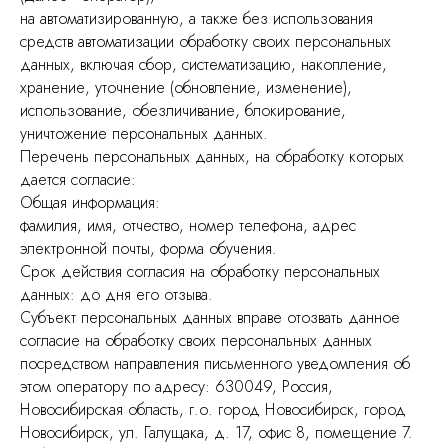
на автоматизированную, а также без использования
средств автоматизации обработку своих персональных
данных, включая сбор, систематизацию, накопление,
хранение, уточнение (обновление, изменение),
использование, обезличивание, блокирование,
уничтожение персональных данных.
Перечень персональных данных, на обработку которых
дается согласие:
Общая информация:
фамилия, имя, отчество, номер телефона, адрес
электронной почты, форма обучения.
Срок действия согласия на обработку персональных
данных: до дня его отзыва.
Субъект персональных данных вправе отозвать данное
согласие на обработку своих персональных данных
посредством направления письменного уведомления об
этом оператору по адресу: 630049, Россия,
Новосибирская область, г.о. город Новосибирск, город
Новосибирск, ул. Галущака, д. 17, офис 8, помещение 7.