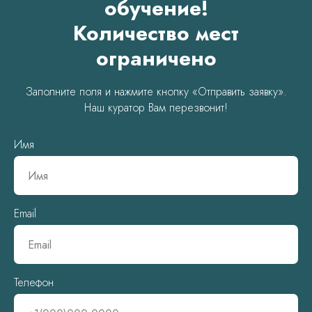
обучение!
Количество мест
ограничено
Заполните поля и нажмите кнопку «Отправить заявку».
Наш куратор Вам перезвонит!
Имя
Email
Телефон