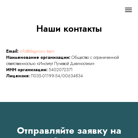
Наши контакты
Email:
info@diagnosis.team
Наименование организации:
Общество с ограниченной
ответственностью «Институт Лучевой Диагностики»
ИНН организации:
5402072371
Лицензия:
Л035-01199-54/00634834
Отправляйте заявку на