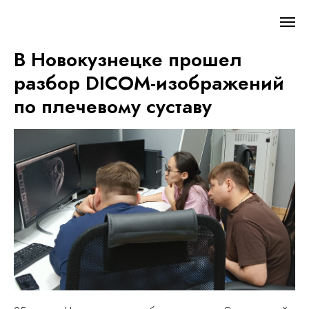
В Новокузнецке прошел
разбор DICOM-изображений
по плечевому суставу