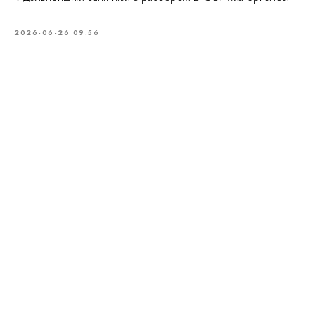
2026-06-26 09:56