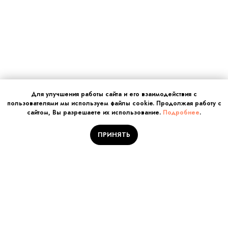
Для улучшения работы сайта и его взаимодействия с
пользователями мы используем файлы cookie. Продолжая работу с
сайтом, Вы разрешаете их использование.
Подробнее
.
ПРИНЯТЬ
Отправляйте заявку на
обучение!