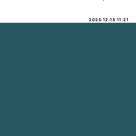
2025-12-15 11:21