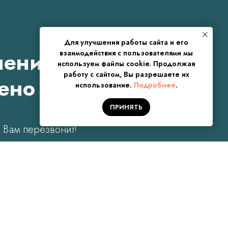
Для улучшения работы сайта и его
чение!
взаимодействия с пользователями мы
используем файлы cookie. Продолжая
работу с сайтом, Вы разрешаете их
чено
использование.
Подробнее
.
ПРИНЯТЬ
 Вам перезвонит!