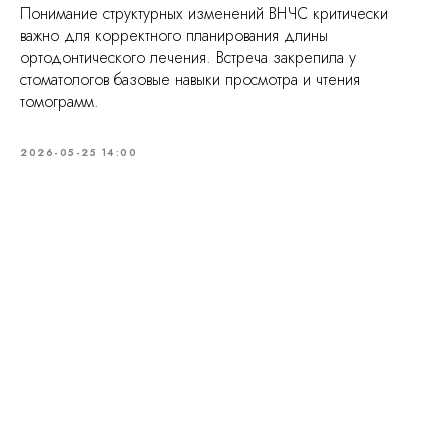
Понимание структурных изменений ВНЧС критически
важно для корректного планирования длины
ортодонтического лечения. Встреча закрепила у
стоматологов базовые навыки просмотра и чтения
томограмм.
2026-05-25 14:00