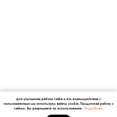
Для улучшения работы сайта и его взаимодействия с
пользователями мы используем файлы cookie. Продолжая работу с
сайтом, Вы разрешаете их использование.
Подробнее
.