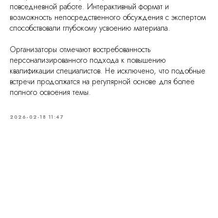
повседневной работе. Интерактивный формат и
возможность непосредственного обсуждения с экспертом
способствовали глубокому усвоению материала.
Организаторы отмечают востребованность
персонализированного подхода к повышению
квалификации специалистов. Не исключено, что подобные
встречи продолжатся на регулярной основе для более
полного освоения темы.
2026-02-18 11:47