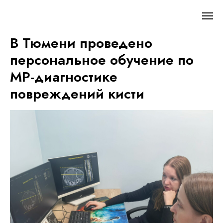
В Тюмени проведено
персональное обучение по
МР-диагностике
повреждений кисти