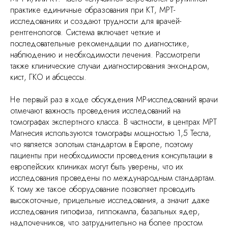
практике единичные образования при КТ, МРТ-
исследованиях и создают трудности для врачей-
рентгенологов. Система включает четкие и
последовательные рекомендации по диагностике,
наблюдению и необходимости лечения. Рассмотрели
также клинические случаи диагностирования энхондром,
кист, ГКО и абсцессы.
Не первый раз в ходе обсуждения МР-исследований врачи
отмечают важность проведения исследований на
томографах экспертного класса. В частности, в центрах МРТ
Магнесия используются томографы мощностью 1,5 Тесла,
что является золотым стандартом в Европе, поэтому
пациенты при необходимости проведения консультации в
европейских клиниках могут быть уверены, что их
исследования проведены по международным стандартам.
К тому же такое оборудование позволяет проводить
высокоточные, прицельные исследования, а значит даже
исследования гипофиза, гиппокампа, базальных ядер,
надпочечников, что затруднительно на более простом