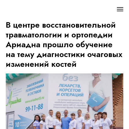
В центре восстановительной
травматологии и ортопедии
Ариадна прошло обучение
на тему диагностики очаговых
изменений костей