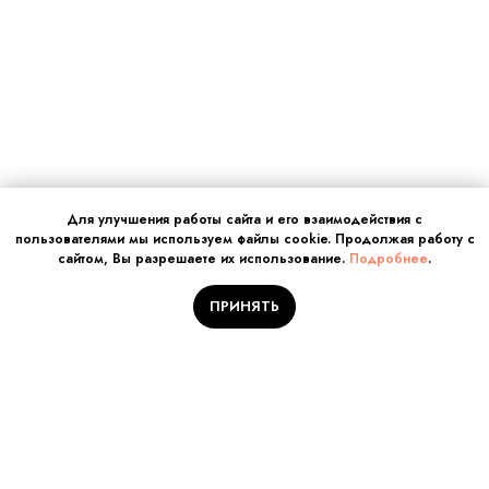
Для улучшения работы сайта и его взаимодействия с
пользователями мы используем файлы cookie. Продолжая работу с
сайтом, Вы разрешаете их использование.
Подробнее
.
ПРИНЯТЬ
Отправляйте заявку на