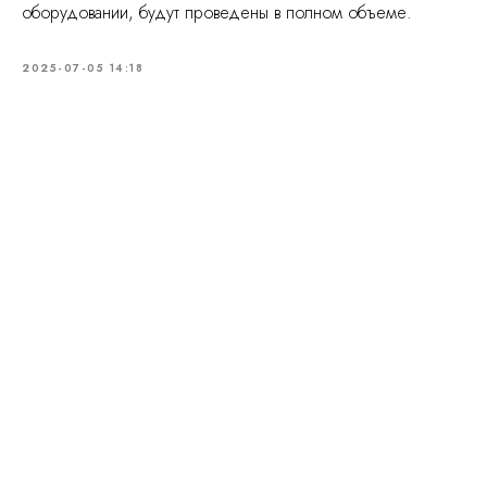
оборудовании, будут проведены в полном объеме.
2025-07-05 14:18