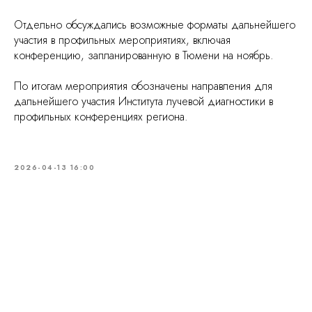
Отдельно обсуждались возможные форматы дальнейшего
участия в профильных мероприятиях, включая
конференцию, запланированную в Тюмени на ноябрь.
По итогам мероприятия обозначены направления для
дальнейшего участия Института лучевой диагностики в
профильных конференциях региона.
2026-04-13 16:00