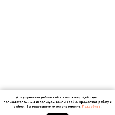
Для улучшения работы сайта и его взаимодействия с
пользователями мы используем файлы cookie. Продолжая работу с
сайтом, Вы разрешаете их использование.
Подробнее
.