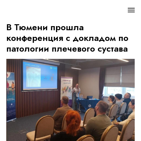
В Тюмени прошла
конференция с докладом по
патологии плечевого сустава