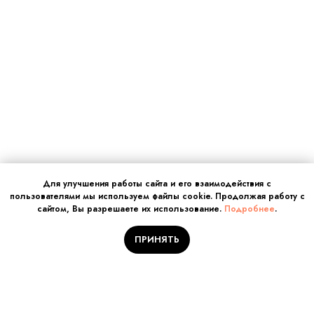
Для улучшения работы сайта и его взаимодействия с
пользователями мы используем файлы cookie. Продолжая работу с
сайтом, Вы разрешаете их использование.
Подробнее
.
ПРИНЯТЬ