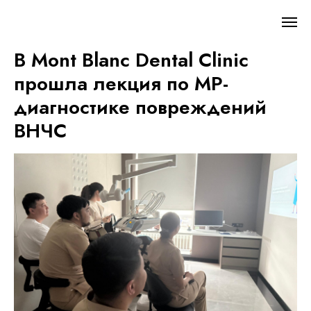
В Mont Blanc Dental Clinic
прошла лекция по МР-
диагностике повреждений
ВНЧС