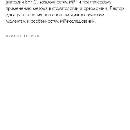
анатомии ВНЧС, возможностям МРТ и практическому
применению метода в стоматологии и ортодонтии. Лектор
дала разъяснения по основным диагностическим
моментам и особенностям МР-исследований.
2026-04-16 19:00