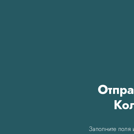
Отпра
Кол
Заполните поля 