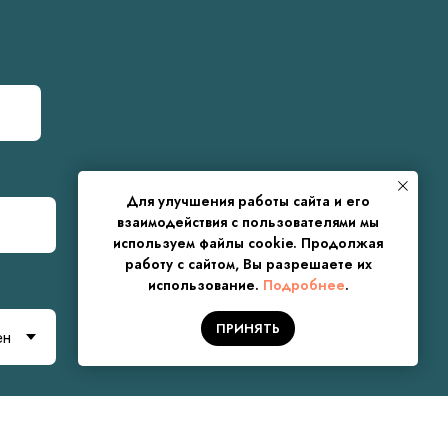
Для улучшения работы сайта и его
взаимодействия с пользователями мы
используем файлы cookie. Продолжая
работу с сайтом, Вы разрешаете их
использование.
Подробнее
.
ПРИНЯТЬ