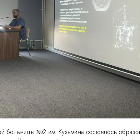
ой больницы №2 им. Кузьмина состоялось образо