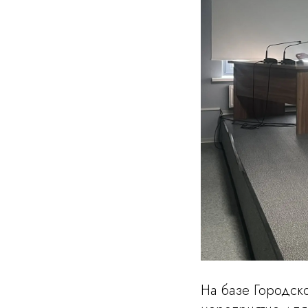
На базе Городск