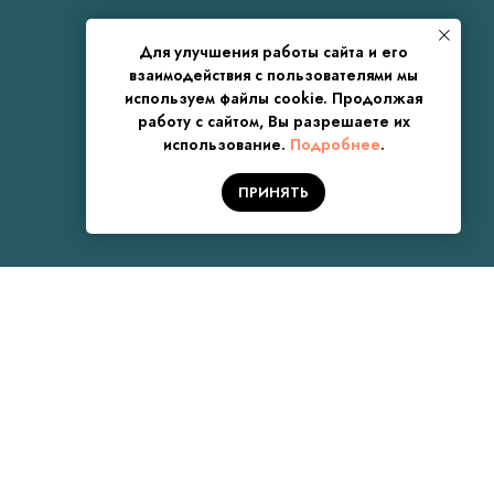
Для улучшения работы сайта и его
взаимодействия с пользователями мы
используем файлы cookie. Продолжая
работу с сайтом, Вы разрешаете их
использование.
Подробнее
.
ПРИНЯТЬ
чение!
чено
 Вам перезвонит!