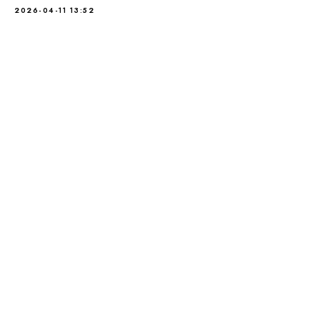
2026-04-11 13:52