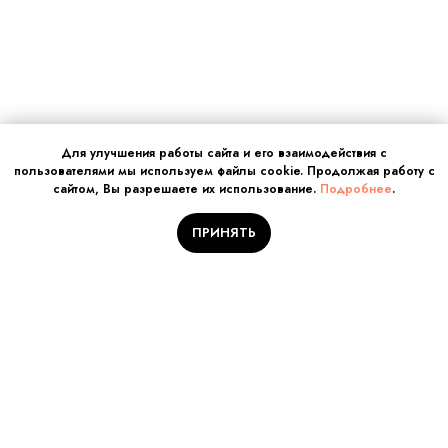
Для улучшения работы сайта и его взаимодействия с
пользователями мы используем файлы cookie. Продолжая работу с
сайтом, Вы разрешаете их использование.
Подробнее
.
ПРИНЯТЬ
Отправляйте заявку на
обучение!
Количество мест