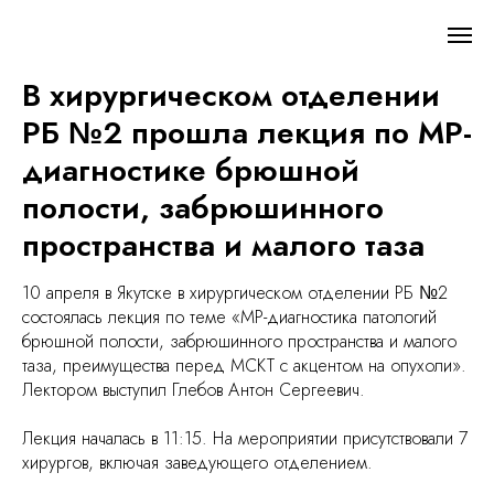
В хирургическом отделении
РБ №2 прошла лекция по МР-
диагностике брюшной
полости, забрюшинного
пространства и малого таза
10 апреля в Якутске в хирургическом отделении РБ №2
состоялась лекция по теме «МР-диагностика патологий
брюшной полости, забрюшинного пространства и малого
таза, преимущества перед МСКТ с акцентом на опухоли».
Лектором выступил Глебов Антон Сергеевич.
Лекция началась в 11:15. На мероприятии присутствовали 7
хирургов, включая заведующего отделением.