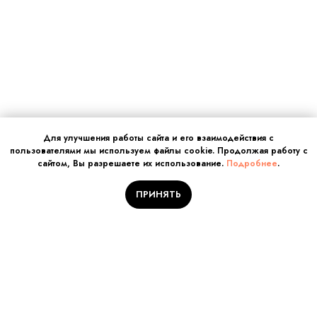
Для улучшения работы сайта и его взаимодействия с
пользователями мы используем файлы cookie. Продолжая работу с
сайтом, Вы разрешаете их использование.
Подробнее
.
ПРИНЯТЬ
Отправляйте заявку на
обучение!