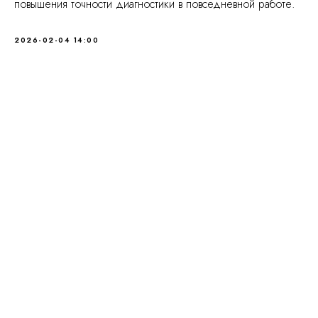
повышения точности диагностики в повседневной работе.
2026-02-04 14:00