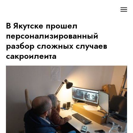
В Якутске прошел
персонализированный
разбор сложных случаев
сакроилеита