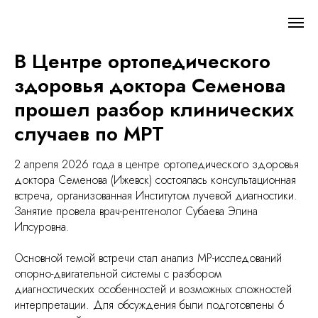
В Центре ортопедического
здоровья доктора Семенова
прошел разбор клинических
случаев по МРТ
2 апреля 2026 года в центре ортопедического здоровья
доктора Семенова (Ижевск) состоялась консультационная
встреча, организованная Институтом лучевой диагностики.
Занятие провела врач-рентгенолог Субаева Элина
Илсуровна.
Основной темой встречи стал анализ МР-исследований
опорно-двигательной системы с разбором
диагностических особенностей и возможных сложностей
интерпретации. Для обсуждения были подготовлены 6