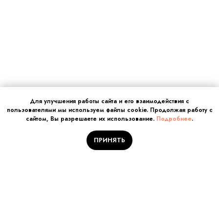
Для улучшения работы сайта и его взаимодействия с
пользователями мы используем файлы cookie. Продолжая работу с
сайтом, Вы разрешаете их использование.
Подробнее
.
ПРИНЯТЬ
Отправляйте заявку на