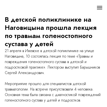
В детской поликлинике на
Наговицына прошла лекция
по травмам голеностопного
сустава у детей
21 апреля в Ижевске в детской поликлинике на улице
Наговицына, 10 состоялась лекция по теме «Травмы и
повреждения голеностопного сустава в детской и
подростковой практике». Лектором выступил Барышников
Сергей Александрович.
Мероприятие прошло для специалистов детской
травматологии. На встрече присутствовали 4 человека.
Основная тема была связана с диагностикой повреждений
голеностопного сустава у детей и подростков.