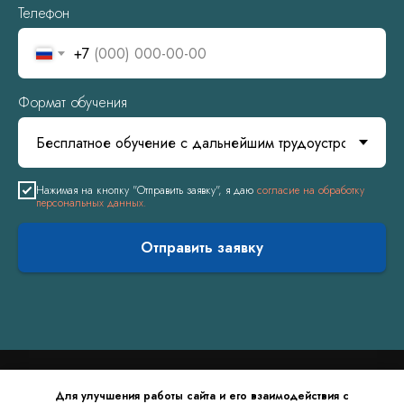
Телефон
+7
Формат обучения
Нажимая на кнопку "Отправить заявку", я даю
согласие на обработку
персональных данных.
Отправить заявку
Для улучшения работы сайта и его взаимодействия с