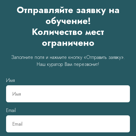
Отправляйте заявку на
обучение!
Количество мест
ограничено
Заполните поля и нажмите кнопку «Отправить заявку».
Наш куратор Вам перезвонит!
Имя
Email