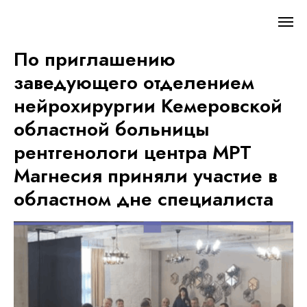
По приглашению
заведующего отделением
нейрохирургии Кемеровской
областной больницы
рентгенологи центра МРТ
Магнесия приняли участие в
областном дне специалиста