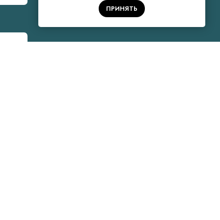
ПРИНЯТЬ