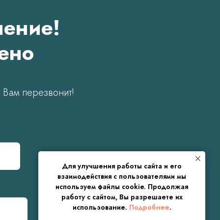
чение!
чено
 Вам перезвонит!
Для улучшения работы сайта и его
взаимодействия с пользователями мы
используем файлы cookie. Продолжая
работу с сайтом, Вы разрешаете их
использование.
Подробнее
.