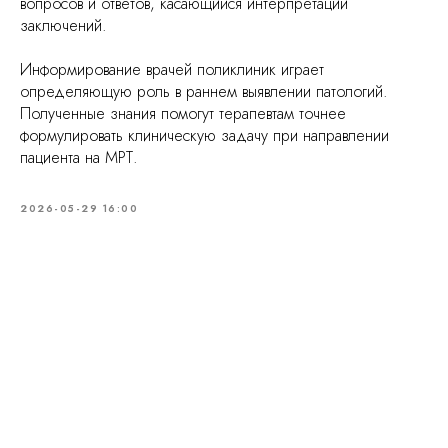
вопросов и ответов, касающийся интерпретации
заключений.
Информирование врачей поликлиник играет
определяющую роль в раннем выявлении патологий.
Полученные знания помогут терапевтам точнее
формулировать клиническую задачу при направлении
пациента на МРТ.
2026-05-29 16:00