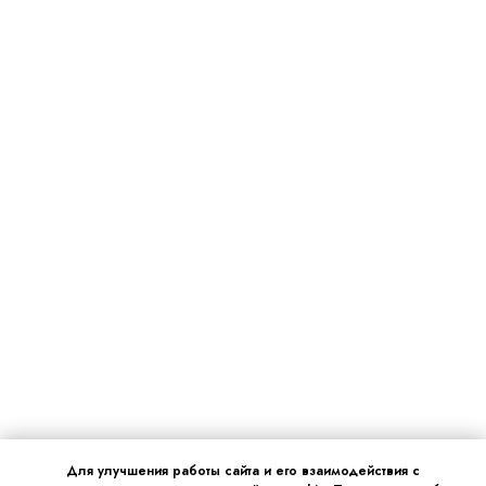
Для улучшения работы сайта и его взаимодействия с