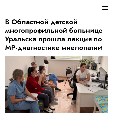
В Областной детской
многопрофильной больнице
Уральска прошла лекция по
МР-диагностике миелопатии