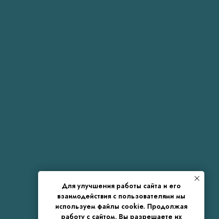
Для улучшения работы сайта и его
взаимодействия с пользователями мы
используем файлы cookie. Продолжая
работу с сайтом, Вы разрешаете их