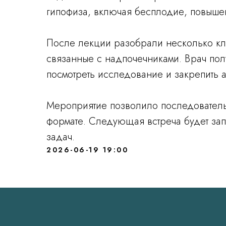
гипофиза, включая бесплодие, повышен
После лекции разобрали несколько кли
связанные с надпочечниками. Врач пол
посмотреть исследование и закрепить а
Мероприятие позволило последователь
формате. Следующая встреча будет зап
задач.
2026-06-19 19:00