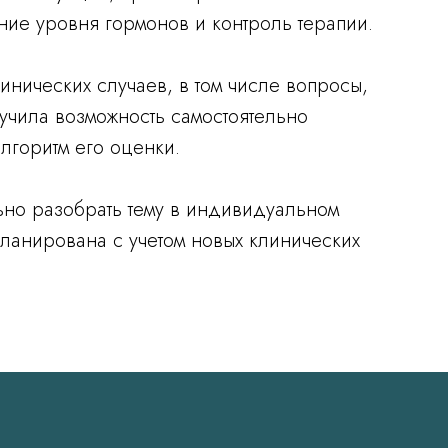
ие уровня гормонов и контроль терапии.
нических случаев, в том числе вопросы,
учила возможность самостоятельно
лгоритм его оценки.
но разобрать тему в индивидуальном
ланирована с учетом новых клинических