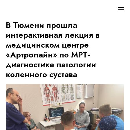
В Тюмени прошла
интерактивная лекция в
медицинском центре
«Артролайн» по МРТ-
диагностике патологии
коленного сустава