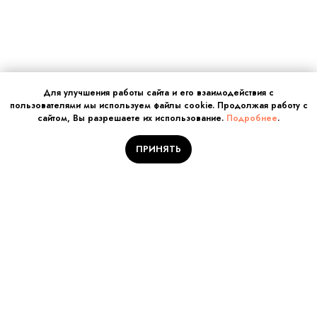
Для улучшения работы сайта и его взаимодействия с
пользователями мы используем файлы cookie. Продолжая работу с
сайтом, Вы разрешаете их использование.
Подробнее
.
ПРИНЯТЬ
Отправляйте заявку на
обучение!
Количество мест