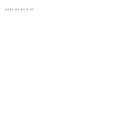
2026-04-24 11:47