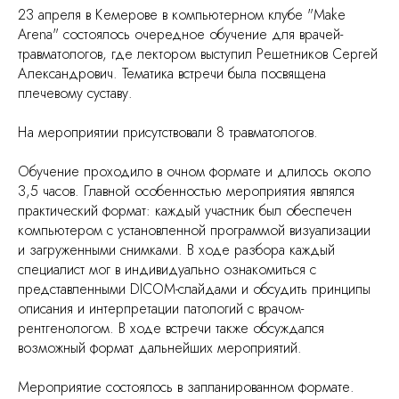
23 апреля в Кемерове в компьютерном клубе "Make
Arena" состоялось очередное обучение для врачей-
травматологов, где лектором выступил Решетников Сергей
Александрович. Тематика встречи была посвящена
плечевому суставу.
На мероприятии присутствовали 8 травматологов.
Обучение проходило в очном формате и длилось около
3,5 часов. Главной особенностью мероприятия являлся
практический формат: каждый участник был обеспечен
компьютером с установленной программой визуализации
и загруженными снимками. В ходе разбора каждый
специалист мог в индивидуально ознакомиться с
представленными DICOM-слайдами и обсудить принципы
описания и интерпретации патологий с врачом-
рентгенологом. В ходе встречи также обсуждался
возможный формат дальнейших мероприятий.
Мероприятие состоялось в запланированном формате.