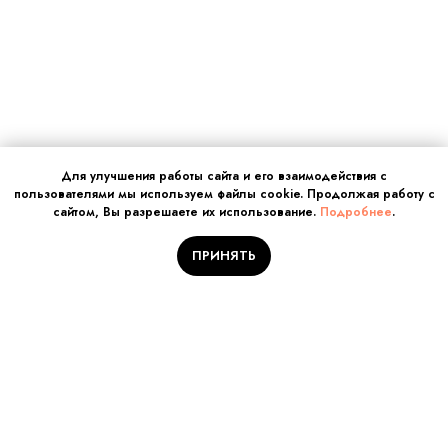
Для улучшения работы сайта и его взаимодействия с
пользователями мы используем файлы cookie. Продолжая работу с
сайтом, Вы разрешаете их использование.
Подробнее
.
ПРИНЯТЬ
Отправляйте заявку на
обучение!