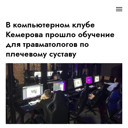
В компьютерном клубе
Кемерова прошло обучение
для травматологов по
плечевому суставу