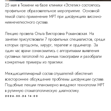
25 мая в Тюмени на базе клиники «Эстетик» состоялось
профильное образовательное мероприятие. Основной
темой стало применение МРТ при дисфункциях височно-
нижнечелюстного сустава.
Лекцию провела Ольга Викторовна Романовская. На
занятии присутствовали 7 профильных специалистов, среди
которых ортодонты, хирург, терапевт и ординатор. За
один час врачи ознакомились с алгоритмами выявления
суставных патологий по данным томографии и разобрали
конкретные примеры из практики.
Междисциплинарный состав слушателей обеспечил
всестороннее обсуждение проблемы дисфункции сустава.
Подобные лекции планомерно внедряют технологии МРТ
в рутинную стоматологическую диагностику.
2026-05-26 14:00