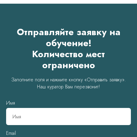
Отправляйте заявку на
обучение!
Количество мест
ограничено
Заполните поля и нажмите кнопку «Отправить заявку».
Наш куратор Вам перезвонит!
Имя
Email