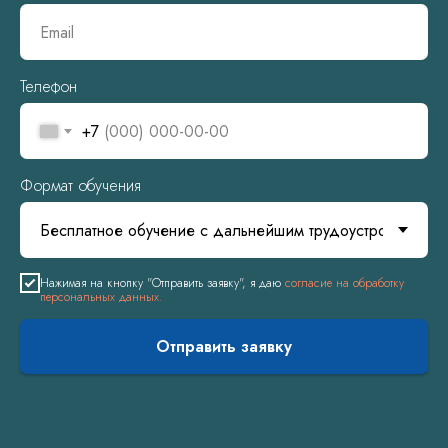
Телефон
+7
Формат обучения
Нажимая на кнопку "Отправить заявку", я даю
согласие на обработку
персональных данных.
Отправить заявку