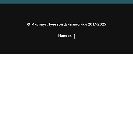
© Институт Лучевой Диагностики 2017-2025
Наверх