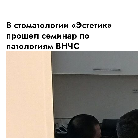
В стоматологии «Эстетик»
прошел семинар по
патологиям ВНЧС